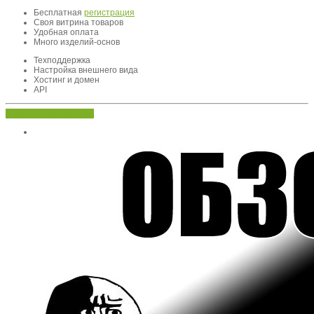
Бесплатная
регистрация
Своя витрина товаров
Удобная оплата
Много изделий-основ
Техподдержка
Настройка внешнего вида
Хостинг и домен
API
Открыть свой магазин