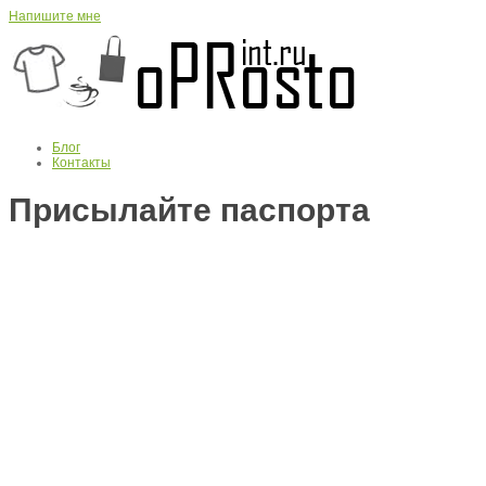
Напишите мне
Блог
Контакты
Присылайте паспорта